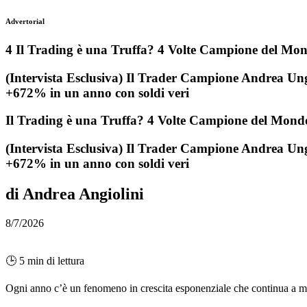
Advertorial
4 Il Trading è una Truffa? 4 Volte Campione del Mon
(Intervista Esclusiva) Il Trader Campione Andrea Unger 
+672% in un anno con soldi veri
Il Trading è una Truffa? 4 Volte Campione del Mondo
(Intervista Esclusiva) Il Trader Campione Andrea Unger 
+672% in un anno con soldi veri
di Andrea Angiolini
8/7/2026
🕒 5 min di lettura
Ogni anno c’è un fenomeno in crescita esponenziale che continua a mie