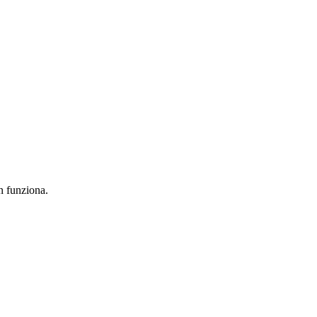
on funziona.