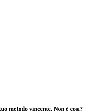
 tuo metodo vincente. Non è così?