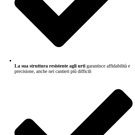
La sua struttura resistente agli urti
garantisce affidabilità e
precisione, anche nei cantieri più difficili