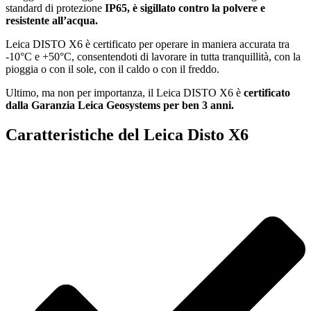
standard di protezione
IP65, è sigillato contro la polvere e
resistente all’acqua.
Leica DISTO X6 è certificato per operare in maniera accurata tra
-10°C e +50°C,
consentendoti di lavorare in tutta tranquillità, con la
pioggia o con il sole, con il caldo o con il freddo.
Ultimo, ma non per importanza, il Leica DISTO X6 è
certificato
dalla Garanzia Leica Geosystems per ben 3 anni.
Caratteristiche del Leica Disto X6