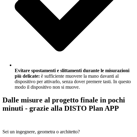
Evitare spostamenti e slittamenti durante le misurazioni
più delicate:
è sufficiente muovere la mano davanti al
dispositivo per attivarlo, senza dover premere tasti. In questo
modo il dispositivo non si muove.
Dalle misure al progetto finale in pochi
minuti - grazie alla DISTO Plan APP
Sei un ingegnere, geometra o architetto?