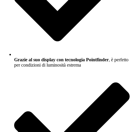
Grazie al suo display con tecnologia Pointfinder
, è perfetto
per condizioni di luminosità estrema