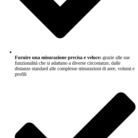
Fornire una misurazione precisa e veloce:
grazie alle sue
funzionalità che si adattano a diverse circostanze, dalle
distanze standard alle complesse misurazioni di aree, volumi e
profili