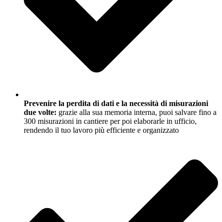
Prevenire la perdita di dati e la necessità di misurazioni
due volte:
grazie alla sua memoria interna, puoi salvare fino a
300 misurazioni in cantiere per poi elaborarle in ufficio,
rendendo il tuo lavoro più efficiente e organizzato