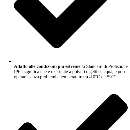
Adatto alle condizioni più estreme
lo Standard di Protezione
IP65 significa che è resistente a polveri e getti d'acqua, e può
operare senza problemi a temperature tra -10°C e +50°C