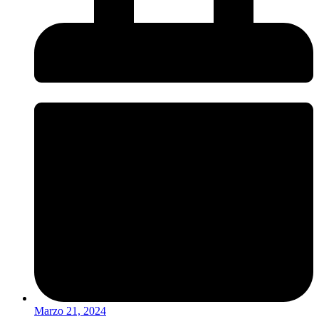
Marzo 21, 2024