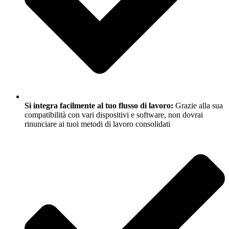
Si integra facilmente al tuo flusso di lavoro:
Grazie alla sua
compatibilità con vari dispositivi e software, non dovrai
rinunciare ai tuoi metodi di lavoro consolidati