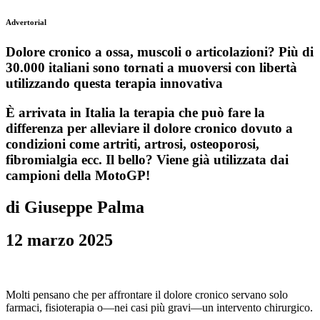
Advertorial
Dolore cronico a ossa, muscoli o articolazioni? Più di
30.000 italiani sono tornati a muoversi con libertà
utilizzando questa terapia innovativa
È arrivata in Italia la terapia che può fare la
differenza per alleviare il dolore cronico dovuto a
condizioni come artriti, artrosi, osteoporosi,
fibromialgia ecc. Il bello? Viene già utilizzata dai
campioni della MotoGP!
di Giuseppe Palma
12 marzo 2025
Molti pensano che per affrontare il dolore cronico servano solo
farmaci, fisioterapia o—nei casi più gravi—un intervento chirurgico.