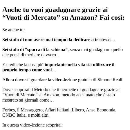
Anche tu vuoi guadagnare grazie ai
“Vuoti di Mercato” su Amazon? Fai così:
Se anche tu:
Sei stufo di non avere mai tempo da dedicare a te stesso
…
Sei stufo di “spaccarti la schiena”
, senza mai guadagnare quello
che pensi di meritare davvero…
E credi che la cosa più
importante nella vita sia utilizzare il
proprio tempo come vuoi
…
Allora dovresti guardare la video-lezione gratuita di Simone Reali.
Dove scoprirai il Metodo che ti permette di guadagnare grazie ai
“Vuoti di Mercato” su Amazon, metodo acclamato che è stato
mostrato su giornali come…
Forbes, il Messaggero, Affari Italiani, Libero, Ansa Economia,
CNBC Italia, e molti altri.
In questa video-lezione scoprirai: