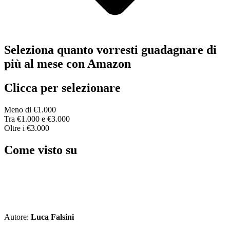
Seleziona quanto vorresti guadagnare di
più al mese con Amazon
Clicca per selezionare
Meno di €1.000
Tra €1.000 e €3.000
Oltre i €3.000
Come visto su
Autore:
Luca Falsini