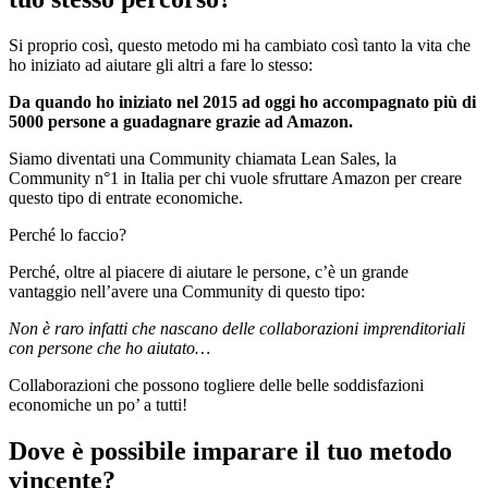
Si proprio così, questo metodo mi ha cambiato così tanto la vita che
ho iniziato ad aiutare gli altri a fare lo stesso:
Da quando ho iniziato nel 2015 ad oggi ho accompagnato più di
5000 persone a guadagnare grazie ad Amazon.
Siamo diventati una Community chiamata Lean Sales, la
Community n°1 in Italia per chi vuole sfruttare Amazon per creare
questo tipo di entrate economiche.
Perché lo faccio?
Perché, oltre al piacere di aiutare le persone, c’è un grande
vantaggio nell’avere una Community di questo tipo:
Non è raro infatti che nascano delle collaborazioni imprenditoriali
con persone che ho aiutato…
Collaborazioni che possono togliere delle belle soddisfazioni
economiche un po’ a tutti!
Dove è possibile imparare il tuo metodo
vincente?