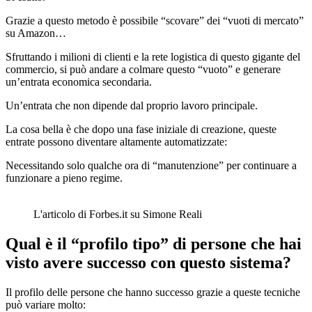
Grazie a questo metodo è possibile “scovare” dei “vuoti di mercato”
su Amazon…
Sfruttando i milioni di clienti e la rete logistica di questo gigante del
commercio, si può andare a colmare questo “vuoto” e generare
un’entrata economica secondaria.
Un’entrata che non dipende dal proprio lavoro principale.
La cosa bella è che dopo una fase iniziale di creazione, queste
entrate possono diventare altamente automatizzate:
Necessitando solo qualche ora di “manutenzione” per continuare a
funzionare a pieno regime.
L'articolo di Forbes.it su Simone Reali
Qual è il “profilo tipo” di persone che hai
visto avere successo con questo sistema?
Il profilo delle persone che hanno successo grazie a queste tecniche
può variare molto: