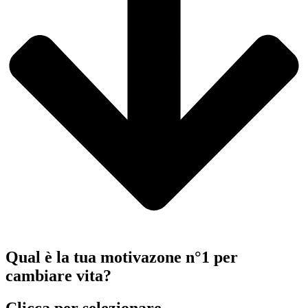
Qual è la tua motivazone n°1 per
cambiare vita?
Clicca per selezionare