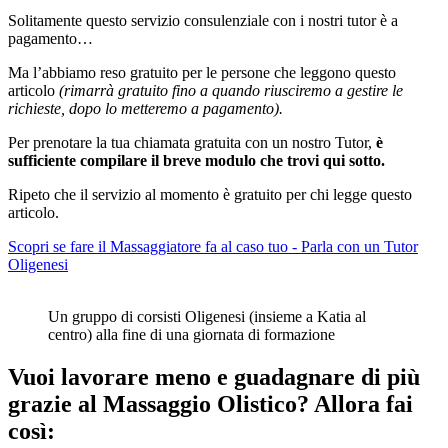
Solitamente questo servizio consulenziale con i nostri tutor è a
pagamento…
Ma l’abbiamo reso gratuito per le persone che leggono questo
articolo
(rimarrà gratuito fino a quando riusciremo a gestire le
richieste, dopo lo metteremo a pagamento).
Per prenotare la tua chiamata gratuita con un nostro Tutor,
è
sufficiente compilare il breve modulo che trovi qui sotto.
Ripeto che il servizio al momento è gratuito per chi legge questo
articolo.
Scopri se fare il Massaggiatore fa al caso tuo - Parla con un Tutor
Oligenesi
Un gruppo di corsisti Oligenesi (insieme a Katia al
centro) alla fine di una giornata di formazione
Vuoi lavorare meno e guadagnare di più
grazie al Massaggio Olistico? Allora fai
così: