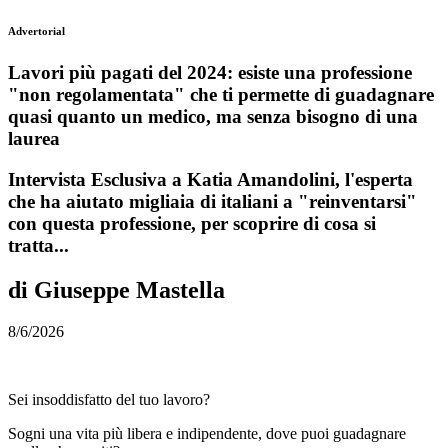
Advertorial
Lavori più pagati del 2024: esiste una professione
"non regolamentata" che ti permette di guadagnare
quasi quanto un medico, ma senza bisogno di una
laurea
Intervista Esclusiva a Katia Amandolini, l'esperta
che ha aiutato migliaia di italiani a "reinventarsi"
con questa professione, per scoprire di cosa si
tratta...
di Giuseppe Mastella
8/6/2026
Sei insoddisfatto del tuo lavoro?
Sogni una vita più libera e indipendente, dove puoi guadagnare