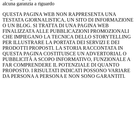
alcuna garanzia a riguardo
QUESTA PAGINA WEB NON RAPPRESENTA UNA
TESTATA GIORNALISTICA, UN SITO DI INFORMAZIONE
O UN BLOG. SI TRATTA DI UNA PAGINA WEB
FINALIZZATA ALLE PUBBLICAZIONI PROMOZIONALI
CHE IMPIEGANO LA TECNICA DELLO STORYTELLING
PER ILLUSTRARE LA PORTATA DEI SERVIZI E DEI
PRODOTTI PROPOSTI. LA STORIA RACCONTATA IN
QUESTA PAGINA COSTITUISCE UN ADVERTORIAL O
PUBBLICITÀ A SCOPO INFORMATIVO, FUNZIONALE A
FAR COMPRENDERE IL POTENZIALE DI QUANTO
PROPOSTO. I RISULTATI INDICATI POSSONO VARIARE
DA PERSONA A PERSONA E NON SONO GARANTITI.