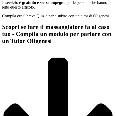
Il servizio è
gratuito e senza impegno
per le persone che hanno
letto questo articolo.
Compila ora il breve Quiz e parla subito con un tutor di Oligenesi.
Scopri se fare il massaggiatore fa al caso
tuo - Compila un modulo per parlare con
un Tutor Oligenesi