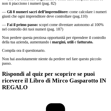
non ti piacciono i numeri (pag. 82)
—
Gli 8 numeri sacri dell’imprenditore:
come calcolare i numeri
giusti che ogni imprenditore deve controllare (pag.110)
—
Fai il primo passo:
scopri come diventare autonomo al 100%
nel controllo dei tuoi numeri (pag. 187)
Non perdere questa preziosa opportunità per riprendere il controllo
della tua azienda, aumentando i
margini, utili
e
fatturato.
Compila ora il questionario.
Non hai assolutamente niente da perdere nel fare questo piccolo
passo.
Rispondi al quiz per scoprire se puoi
ricevere il Libro di Mirco Gasparotto IN
REGALO