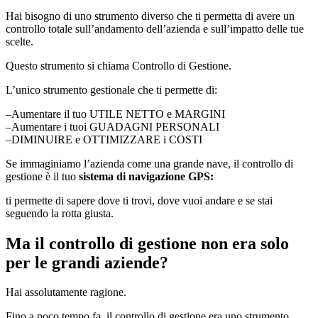
Hai bisogno di uno strumento diverso che ti permetta di avere un
controllo totale sull’andamento dell’azienda e sull’impatto delle tue
scelte.
Questo strumento si chiama Controllo di Gestione.
L’unico strumento gestionale che ti permette di:
–Aumentare il tuo UTILE NETTO e MARGINI
–Aumentare i tuoi GUADAGNI PERSONALI
–DIMINUIRE e OTTIMIZZARE i COSTI
Se immaginiamo l’azienda come una grande nave, il controllo di
gestione è il tuo
sistema di navigazione GPS:
ti permette di sapere dove ti trovi, dove vuoi andare e se stai
seguendo la rotta giusta.
Ma il controllo di gestione non era solo
per le grandi aziende?
Hai assolutamente ragione.
Fino a poco tempo fa, il controllo di gestione era uno strumento