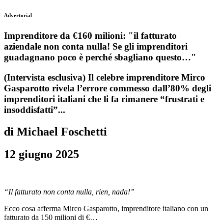
Advertorial
Imprenditore da €160 milioni: "il fatturato
aziendale non conta nulla! Se gli imprenditori
guadagnano poco è perché sbagliano questo…"
(Intervista esclusiva) Il celebre imprenditore Mirco
Gasparotto rivela l’errore commesso dall’80% degli
imprenditori italiani che li fa rimanere “frustrati e
insoddisfatti”...
di Michael Foschetti
12 giugno 2025
“Il fatturato non conta nulla, rien, nada!”
Ecco cosa afferma Mirco Gasparotto, imprenditore italiano con un
fatturato da 150 milioni di €…