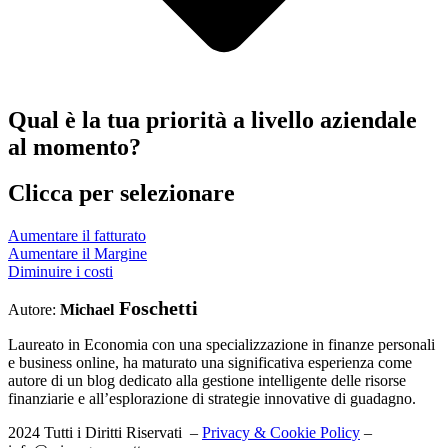
Qual è la tua priorità a livello aziendale
al momento?
Clicca per selezionare
Aumentare il fatturato
Aumentare il Margine
Diminuire i costi
Foschetti
Autore:
Michael
Laureato in Economia con una specializzazione in finanze personali
e business online, ha maturato una significativa esperienza come
autore di un blog dedicato alla gestione intelligente delle risorse
finanziarie e all’esplorazione di strategie innovative di guadagno.
2024 Tutti i Diritti Riservati –
Privacy & Cookie Policy
–