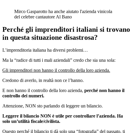
Mirco Gasparotto ha anche aiutato l'azienda vinicola
del celebre cantautore Al Bano
Perché gli imprenditori italiani si trovano
in questa situazione disastrosa?
L’imprenditoria italiana ha diversi problemi…
Ma la “radice di tutti i mali aziendali” credo che sia una sola:
Gli imprenditori non hanno il controllo della loro azienda.
Credono di averlo, in realtà non ce l’hanno.
E non hanno il controllo della loro azienda,
perché non hanno il
controllo dei numeri.
Attenzione, NON sto parlando di leggere un bilancio.
Leggere il bilancio NON è utile per controllare l’azienda. Ha
solo un’utilità fiscale/civilista.
Questo perché il bilancio ti dà solo una “fotografia” del passato, ti