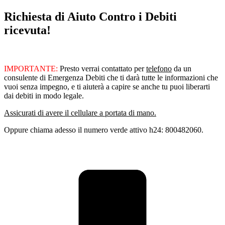
Richiesta di Aiuto Contro i Debiti
ricevuta!
IMPORTANTE:
Presto verrai contattato per
telefono
da un
consulente di Emergenza Debiti che ti darà tutte le informazioni che
vuoi senza impegno, e ti aiuterà a capire se anche tu puoi liberarti
dai debiti in modo legale.
Assicurati di avere il cellulare a portata di mano.
Oppure chiama adesso il numero verde attivo h24: 800482060.