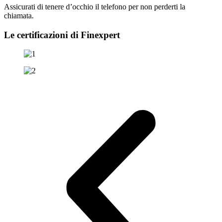
Assicurati di tenere d’occhio il telefono per non perderti la
chiamata.
Le certificazioni di Finexpert