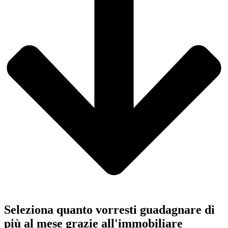
Seleziona quanto vorresti guadagnare di
più al mese grazie all'immobiliare