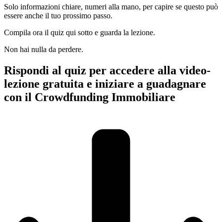
Solo informazioni chiare, numeri alla mano, per capire se questo può
essere anche il tuo prossimo passo.
Compila ora il quiz qui sotto e guarda la lezione.
Non hai nulla da perdere.
Rispondi al quiz per accedere alla video-
lezione gratuita e iniziare a guadagnare
con il Crowdfunding Immobiliare