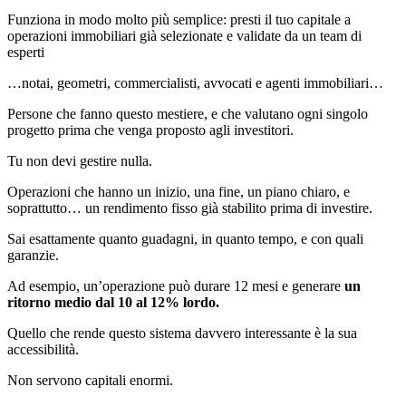
Funziona in modo molto più semplice: presti il tuo capitale a
operazioni immobiliari già selezionate e validate da un team di
esperti
…notai, geometri, commercialisti, avvocati e agenti immobiliari…
Persone che fanno questo mestiere, e che valutano ogni singolo
progetto prima che venga proposto agli investitori.
Tu non devi gestire nulla.
Operazioni che hanno un inizio, una fine, un piano chiaro, e
soprattutto… un rendimento fisso già stabilito prima di investire.
Sai esattamente quanto guadagni, in quanto tempo, e con quali
garanzie.
Ad esempio, un’operazione può durare 12 mesi e generare
un
ritorno medio dal 10 al 12% lordo.
Quello che rende questo sistema davvero interessante è la sua
accessibilità.
Non servono capitali enormi.