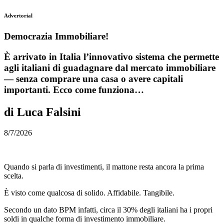
Advertorial
Democrazia Immobiliare!
È arrivato in Italia l’innovativo sistema che permette
agli italiani di guadagnare dal mercato immobiliare
— senza comprare una casa o avere capitali
importanti. Ecco come funziona…
di Luca Falsini
8/7/2026
Quando si parla di investimenti
,
il mattone resta ancora la prima
scelta.
È visto come qualcosa di solido. Affidabile. Tangibile.
Secondo un dato BPM infatti, circa il 30% degli italiani ha i propri
soldi in qualche forma di investimento immobiliare.