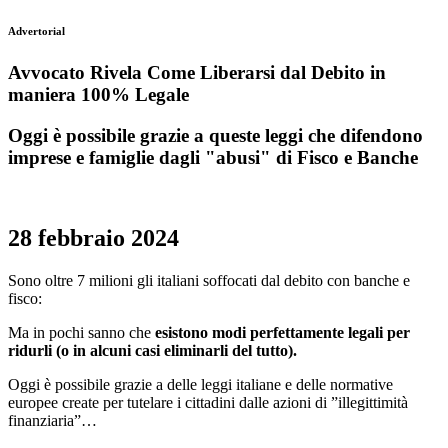
Advertorial
Avvocato Rivela Come Liberarsi dal Debito in
maniera 100% Legale
Oggi è possibile grazie a queste leggi che difendono
imprese e famiglie dagli "abusi" di Fisco e Banche
28 febbraio 2024
Sono oltre 7 milioni gli italiani soffocati dal debito con banche e
fisco:
Ma in pochi sanno che
esistono modi perfettamente legali per
ridurli (o in alcuni casi eliminarli del tutto).
Oggi è possibile grazie a delle leggi italiane e delle normative
europee create per tutelare i cittadini dalle azioni di ”illegittimità
finanziaria”…