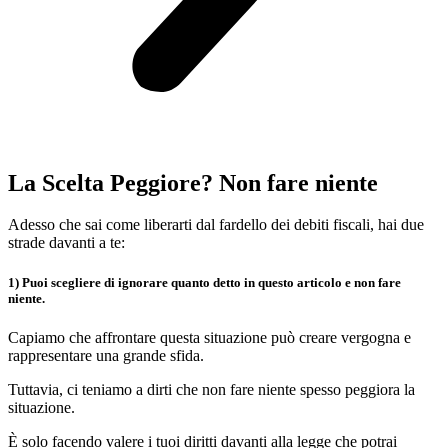
La Scelta Peggiore? Non fare niente
Adesso che sai come liberarti dal fardello dei debiti fiscali, hai due
strade davanti a te:
1) Puoi scegliere di ignorare quanto detto in questo articolo e non fare
niente.
Capiamo che affrontare questa situazione può creare vergogna e
rappresentare una grande sfida.
Tuttavia, ci teniamo a dirti che non fare niente spesso peggiora la
situazione.
È solo facendo valere i tuoi diritti davanti alla legge che potrai