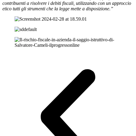
contribuenti a risolvere i debiti fiscali, utilizzando con un approccio
etico tutti gli strumenti che la legge mette a disposizione.”