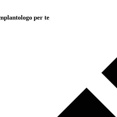
 implantologo per te