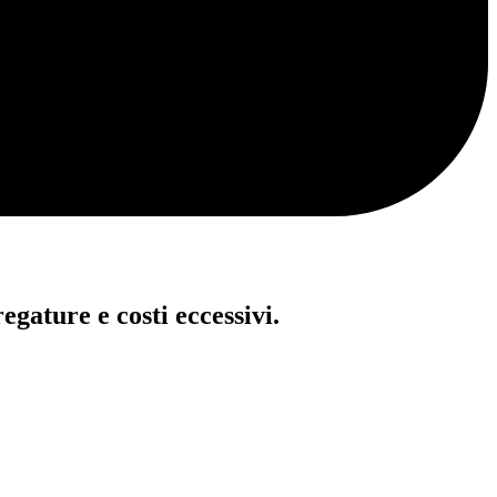
egature e costi eccessivi.