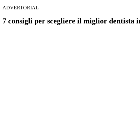
ADVERTORIAL
7 consigli per scegliere il miglior dentista