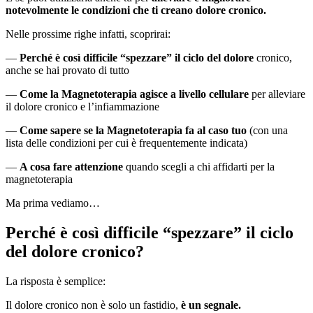
notevolmente le condizioni che ti creano dolore cronico.
Nelle prossime righe infatti, scoprirai:
—
Perché è così difficile “spezzare” il ciclo del dolore
cronico,
anche se hai provato di tutto
—
Come la Magnetoterapia agisce a livello cellulare
per alleviare
il dolore cronico e l’infiammazione
—
Come sapere se la Magnetoterapia fa al caso tuo
(con una
lista delle condizioni per cui è frequentemente indicata)
—
A cosa fare attenzione
quando scegli a chi affidarti per la
magnetoterapia
Ma prima vediamo…
Perché è così difficile “spezzare” il ciclo
del dolore cronico?
La risposta è semplice:
Il dolore cronico non è solo un fastidio,
è un segnale.