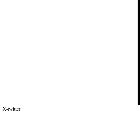
X-twitter