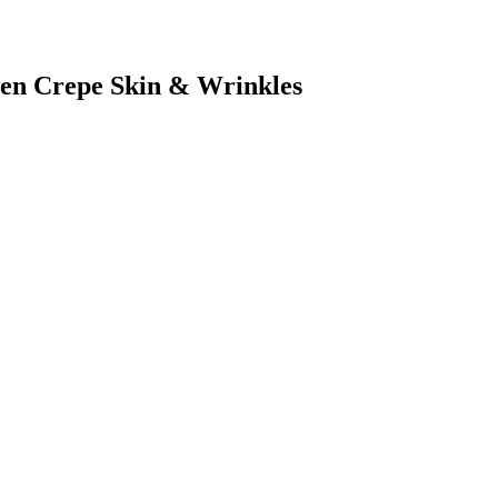
ten Crepe Skin & Wrinkles